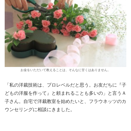
お金をいただいて教えることは、そんなに甘くはありません。
「私の洋裁技術は、プロレベルだと思う。お友だちに『子
どもの洋服を作って』と頼まれることも多いの」と言うＡ
子さん。自宅で洋裁教室を始めたいと、フラウネッツのカ
ウンセリングに相談にきました。