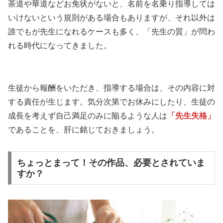
茶道や華道などお免状がないと、名前を名乗り指導しては
いけないという規則がある場合もありますが、それ以外は
誰でもが先生になれるケースも多く、「先生の質」が問わ
れる時代になってきました。
生徒から報酬をいただき、指導する場合は、その内容に対
する責任が生じます。気分次第でお休みにしたり、生徒の
成長を考えず自己満足のみに陥るような人は
「先生失格」
であることを、肝に銘じておきましょう。
ちょっとまって！その作品、必要とされていま
すか？