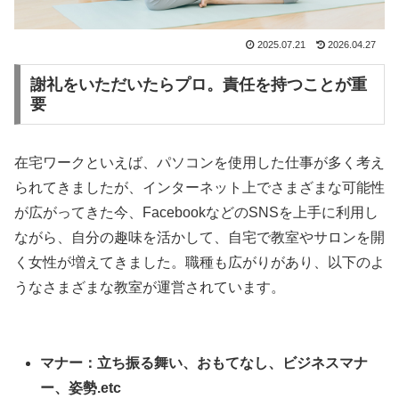
2025.07.21
2026.04.27
謝礼をいただいたらプロ。責任を持つことが重
要
在宅ワークといえば、パソコンを使用した仕事が多く考え
られてきましたが、インターネット上でさまざまな可能性
が広がってきた今、FacebookなどのSNSを上手に利用し
ながら、自分の趣味を活かして、自宅で教室やサロンを開
く女性が増えてきました。職種も広がりがあり、以下のよ
うなさまざまな教室が運営されています。
マナー：立ち振る舞い、おもてなし、ビジネスマナ
ー、姿勢.etc