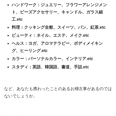
ハンドワーク：ジュエリー、フラワーアレンジメン
ト、ビーズアクセサリー、キャンドル、ガラス細
工.etc
料理：クッキング全般、スイーツ、パン、紅茶.etc
ビューティ：ネイル、エステ、メイク.etc
ヘルス：ヨガ、アロマテラピー、ボディメイキン
グ、ヒーリング.etc
カラー：パーソナルカラー、インテリア.etc
スタディ：英語、韓国語、書道、手話.etc
など、あなたも携わったことのあるお稽古事があるのでは
ないでしょうか。