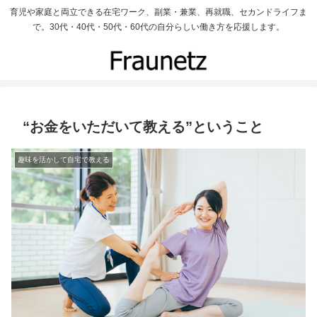
育児や家庭と両立できる在宅ワーク、副業・兼業、再就職、セカンドライフま
で。30代・40代・50代・60代の自分らしい働き方を応援します。
“お金をいただいて教える”ということ
趣味を活かして自宅で教える