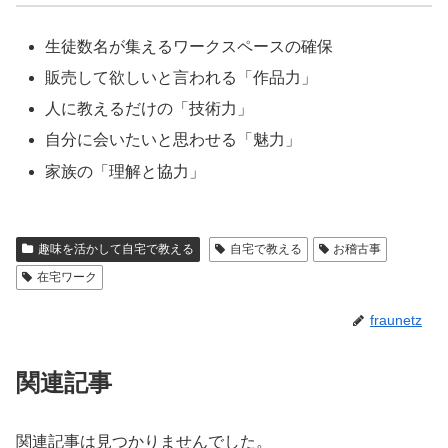
生徒数名が集えるワークスペースの確保
販売して欲しいと言われる「作品力」
人に教えるだけの「技術力」
自分に会いたいと思わせる「魅力」
家族の「理解と協力」
趣味を活かして自宅で教える
自宅で教える
お稽古事
在宅ワーク
fraunetz
関連記事
関連記事は見つかりませんでした。