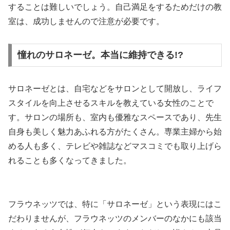
することは難しいでしょう。自己満足をするためだけの教
室は、成功しませんので注意が必要です。
憧れのサロネーゼ。本当に維持できる!?
サロネーゼとは、自宅などをサロンとして開放し、ライフ
スタイルを向上させるスキルを教えている女性のことで
す。サロンの場所も、室内も優雅なスペースであり、先生
自身も美しく魅力あふれる方がたくさん。専業主婦から始
める人も多く、テレビや雑誌などマスコミでも取り上げら
れることも多くなってきました。
フラウネッツでは、特に「サロネーゼ」という表現にはこ
だわりませんが、フラウネッツのメンバーのなかにも該当