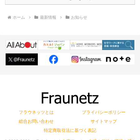
ホーム
最新情報
お知らせ
フラウネッツとは
プライバシーポリシー
総合お問い合わせ
サイトマップ
特定商取引法に基づく表記