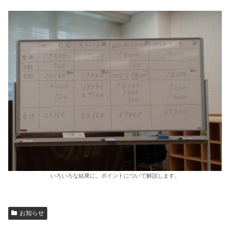
いろいろな結果に。ポイントについて解説します。
お知らせ