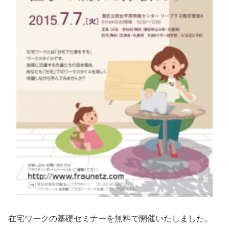
在宅ワークの基礎セミナーを無料で開催いたしました。