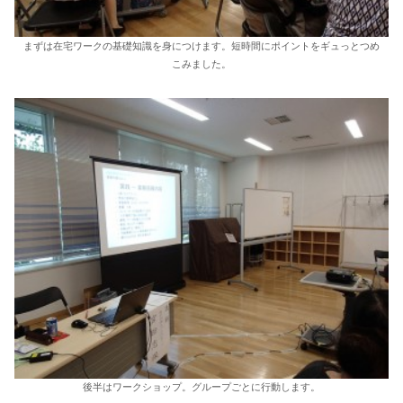
まずは在宅ワークの基礎知識を身につけます。短時間にポイントをギュっとつめ
こみました。
後半はワークショップ。グループごとに行動します。