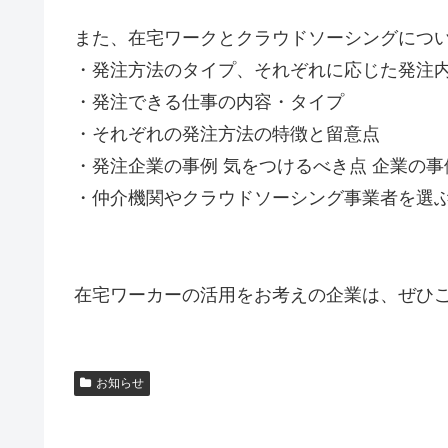
また、在宅ワークとクラウドソーシングにつ
・発注⽅法のタイプ、それぞれに応じた発注
・発注できる仕事の内容・タイプ
・それぞれの発注⽅法の特徴と留意点
・発注企業の事例 気をつけるべき点 企業の
・仲介機関やクラウドソーシング事業者を選ぶ
在宅ワーカーの活用をお考えの企業は、ぜひ
お知らせ