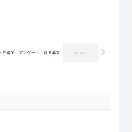
ギフト券進呈 アンケート回答者募集