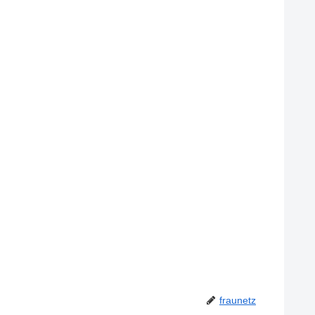
fraunetz