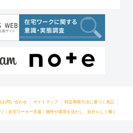
合お問い合わせ
サイトマップ
特定商取引法に基づく表記
ラウネッツ｜在宅ワーカー支援｜個性や環境を活かし、自分らしく働く.