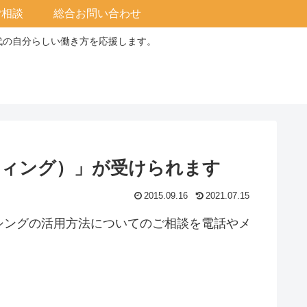
ご相談
総合お問い合わせ
0代の自分らしい働き方を応援します。
ティング）」が受けられます
2015.09.16
2021.07.15
シングの活⽤⽅法についてのご相談を電話やメ