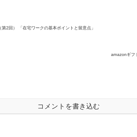
第2回） 「在宅ワークの基本ポイントと留意点」
amazon
コメントを書き込む