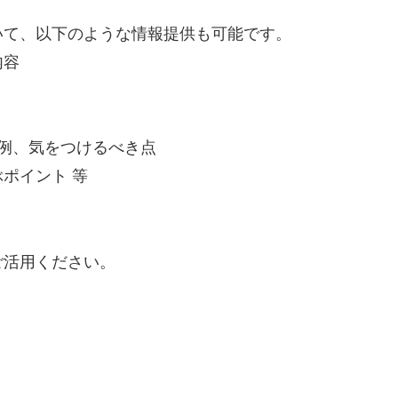
いて、以下のような情報提供も可能です。
内容
事例、気をつけるべき点
ポイント 等
ご活用ください。