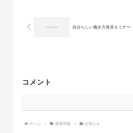
自分らしい働き方発見セミナー（
コメント
ホーム
最新情報
お知らせ