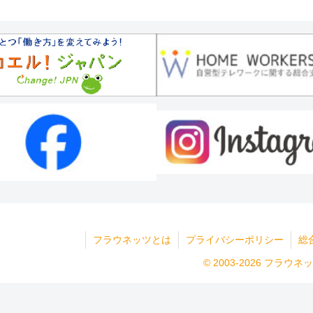
フラウネッツとは
プライバシーポリシー
総
© 2003-2026 フ