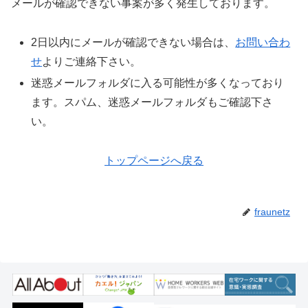
メールが確認できない事案が多く発生しております。
2日以内にメールが確認できない場合は、
お問い合わ
せ
よりご連絡下さい。
迷惑メールフォルダに入る可能性が多くなっており
ます。スパム、迷惑メールフォルダもご確認下さ
い。
トップページへ戻る
fraunetz