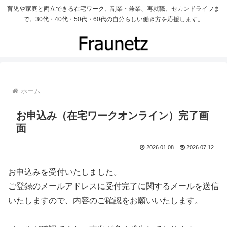
育児や家庭と両立できる在宅ワーク、副業・兼業、再就職、セカンドライフま
で。30代・40代・50代・60代の自分らしい働き方を応援します。
ホーム
お申込み（在宅ワークオンライン）完了画
面
2026.01.08
2026.07.12
お申込みを受付いたしました。
ご登録のメールアドレスに受付完了に関するメールを送信
いたしますので、内容のご確認をお願いいたします。